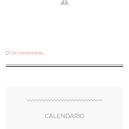
Sin comentarios
CALENDARIO