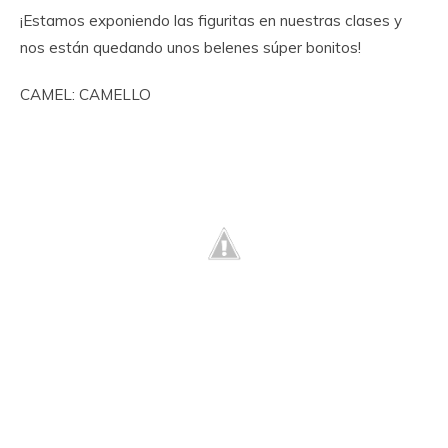
¡Estamos exponiendo las figuritas en nuestras clases y
nos están quedando unos belenes súper bonitos!
CAMEL: CAMELLO