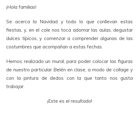
¡Hola familias!
Se acerca la Navidad y todo lo que conllevan estas
fiestas, y, en el cole nos toca adornar las aulas, degustar
dulces típicos, y comenzar a comprender algunas de las
costumbres que acompañan a estas fechas.
Hemos realizado un mural, para poder colocar las figuras
de nuestro particular Belén en clase, a modo de collage y
con la pintura de dedos con la que tanto nos gusta
trabajar.
¡Este es el resultado!