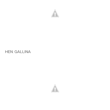
HEN: GALLINA