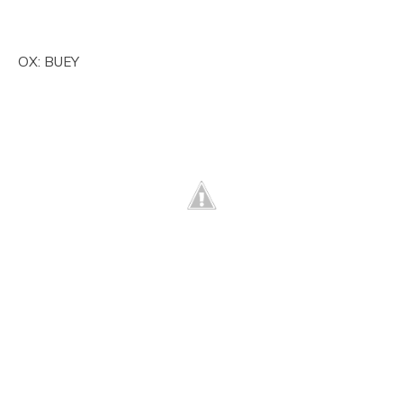
OX: BUEY