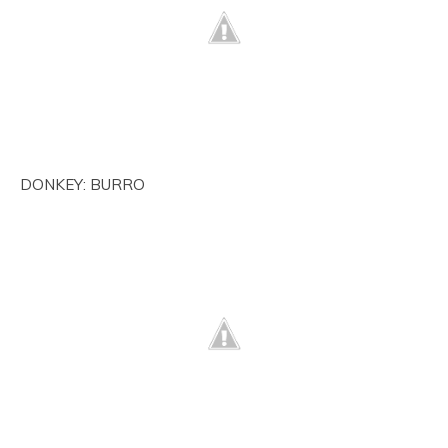
DONKEY: BURRO