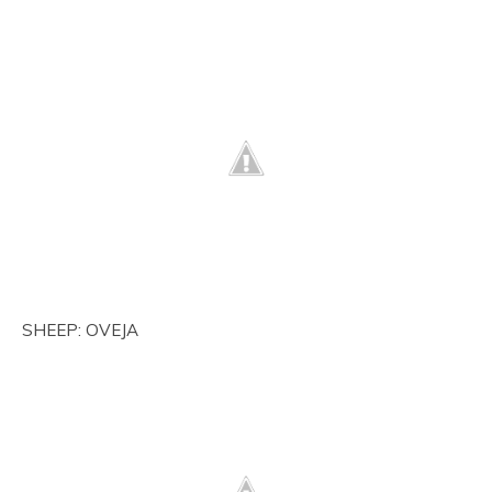
SHEEP: OVEJA