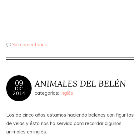
Sin comentarios
ANIMALES DEL BELÉN
09
DIC
2014
categorías:
Inglés
Los de cinco años estamos haciendo belenes con figuritas
de velas y ésto nos ha servido para recordar algunos
animales en inglés.