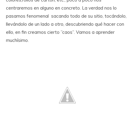
centraremos en alguno en concreto. La verdad nos lo
pasamos fenomenal sacando todo de su sitio, tocándolo,
llevándolo de un lado a otro, descubriendo qué hacer con
ello, en fin creamos cierto ”caos”. Vamos a aprender
muchísimo.