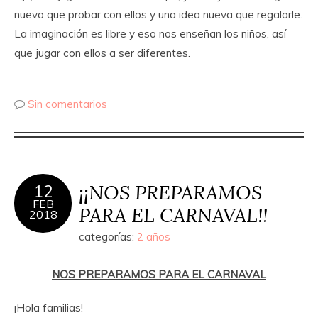
nuevo que probar con ellos y una idea nueva que regalarle.
La imaginación es libre y eso nos enseñan los niños, así
que jugar con ellos a ser diferentes.
Sin comentarios
¡¡NOS PREPARAMOS
12
FEB
PARA EL CARNAVAL!!
2018
categorías:
2 años
NOS PREPARAMOS PARA EL CARNAVAL
¡Hola familias!