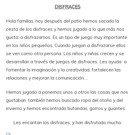
DISFRACES
Hola familias, hoy después del patio hemos sacado la
cesta de los disfraces y hemos jugado a lo que más nos
gusta: a disfrazarnos. Es un tipo de juego muy importante
en los niños pequeños. Cuando juegan a disfrazarse ellos
se ven como otra persona. Los niños y niñas crecen y se
desarrollan a través de juegos de disfraces. Les ayuda a
fomentar la imaginación y la creatividad, fortalecen las
relaciones y mejoran la comunicación….
Hemos jugado a ponernos unos a otros las cosas que nos
gustaban, también hemos buscado ropa del otoño y del
invierno y hemos encontrado bufandas, gorros y guantes.
Les encantan los disfraces, y han disfrutado mucho.