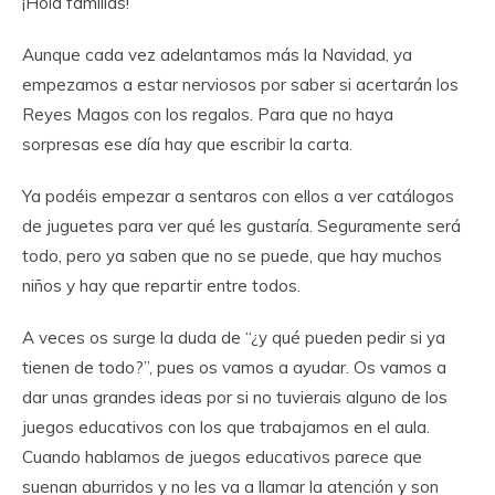
¡Hola familias!
Aunque cada vez adelantamos más la Navidad, ya
empezamos a estar nerviosos por saber si acertarán los
Reyes Magos con los regalos. Para que no haya
sorpresas ese día hay que escribir la carta.
Ya podéis empezar a sentaros con ellos a ver catálogos
de juguetes para ver qué les gustaría. Seguramente será
todo, pero ya saben que no se puede, que hay muchos
niños y hay que repartir entre todos.
A veces os surge la duda de “¿y qué pueden pedir si ya
tienen de todo?”, pues os vamos a ayudar. Os vamos a
dar unas grandes ideas por si no tuvierais alguno de los
juegos educativos con los que trabajamos en el aula.
Cuando hablamos de juegos educativos parece que
suenan aburridos y no les va a llamar la atención y son