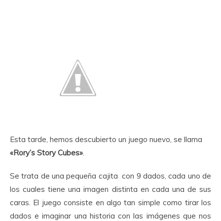
Esta tarde, hemos descubierto un juego nuevo, se llama
«Rory’s Story Cubes»
.
Se trata de una pequeña cajita con 9 dados, cada uno de
los cuales tiene una imagen distinta en cada una de sus
caras. El juego consiste en algo tan simple como tirar los
dados e imaginar una historia con las imágenes que nos