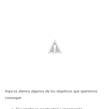
Aquí os damos algunos de los objetivos que queremos
conseguir: