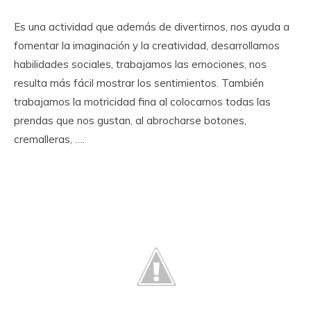
Es una actividad que además de divertirnos, nos ayuda a
fomentar la imaginación y la creatividad, desarrollamos
habilidades sociales, trabajamos las emociones, nos
resulta más fácil mostrar los sentimientos. También
trabajamos la motricidad fina al colocarnos todas las
prendas que nos gustan, al abrocharse botones,
cremalleras, ….