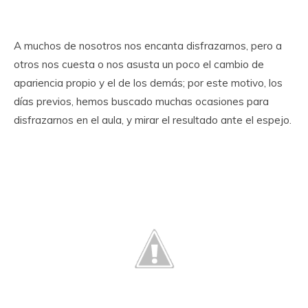
A muchos de nosotros nos encanta disfrazarnos, pero a
otros nos cuesta o nos asusta un poco el cambio de
apariencia propio y el de los demás; por este motivo, los
días previos, hemos buscado muchas ocasiones para
disfrazarnos en el aula, y mirar el resultado ante el espejo.