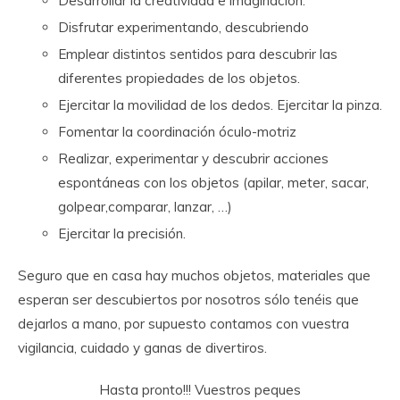
Desarrollar la creatividad e imaginación.
Disfrutar experimentando, descubriendo
Emplear distintos sentidos para descubrir las
diferentes propiedades de los objetos.
Ejercitar la movilidad de los dedos. Ejercitar la pinza.
Fomentar la coordinación óculo-motriz
Realizar, experimentar y descubrir acciones
espontáneas con los objetos (apilar, meter, sacar,
golpear,comparar, lanzar, …)
Ejercitar la precisión.
Seguro que en casa hay muchos objetos, materiales que
esperan ser descubiertos por nosotros sólo tenéis que
dejarlos a mano, por supuesto contamos con vuestra
vigilancia, cuidado y ganas de divertiros.
Hasta pronto!!! Vuestros peques