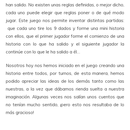
han salido. No existen unas reglas definidas, o mejor dicho,
cada uno puede elegir que reglas poner o de qué modo
jugar. Este juego nos permite inventar distintas partidas:
que cada uno tire los 9 dados y forme una mini historia
con ellos, que el primer jugador forme el comienzo de una
historia con lo que ha salido y el siguiente jugador la
continúe con lo que le ha salido a él…
Nosotros hoy nos hemos iniciado en el juego creando una
historia entre todos, por turnos, de esta manera, hemos
podido apreciar las ideas de los demás tanto como las
nuestras, a la vez que dábamos rienda suelta a nuestra
imaginación. Algunas veces nos salían unos cuentos que
no tenían mucho sentido, ¡pero esto nos resultaba de lo
más gracioso!