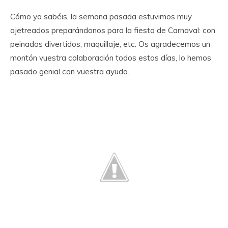
Cómo ya sabéis, la semana pasada estuvimos muy
ajetreados preparándonos para la fiesta de Carnaval: con
peinados divertidos, maquillaje, etc. Os agradecemos un
montón vuestra colaboración todos estos días, lo hemos
pasado genial con vuestra ayuda.