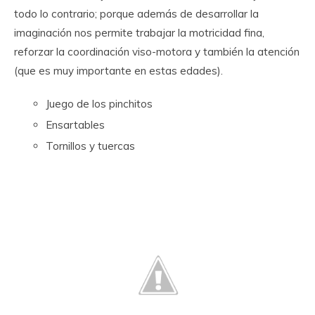
todo lo contrario; porque además de desarrollar la
imaginación nos permite trabajar la motricidad fina,
reforzar la coordinación viso-motora y también la atención
(que es muy importante en estas edades).
Juego de los pinchitos
Ensartables
Tornillos y tuercas