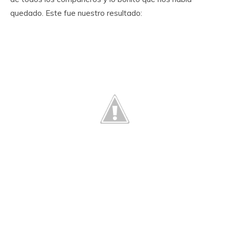
quedado. Este fue nuestro resultado: