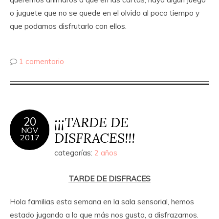
o juguete que no se quede en el olvido al poco tiempo y
que podamos disfrutarlo con ellos.
1 comentario
¡¡¡TARDE DE
20
NOV
DISFRACES!!!
2017
categorías:
2 años
TARDE DE DISFRACES
Hola familias esta semana en la sala sensorial, hemos
estado jugando a lo que más nos gusta, a disfrazarnos.