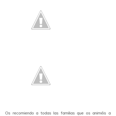
Os recomiendo a todas las familias que os animéis a