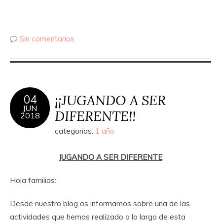
Sin comentarios
¡¡JUGANDO A SER
04
JUN
DIFERENTE!!
2018
categorías:
1 año
JUGANDO A SER DIFERENTE
Hola familias:
Desde nuestro blog os informamos sobre una de las
actividades que hemos realizado a lo largo de esta