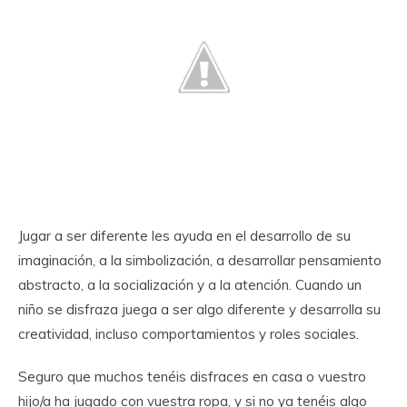
Jugar a ser diferente les ayuda en el desarrollo de su
imaginación, a la simbolización, a desarrollar pensamiento
abstracto, a la socialización y a la atención. Cuando un
niño se disfraza juega a ser algo diferente y desarrolla su
creatividad, incluso comportamientos y roles sociales.
Seguro que muchos tenéis disfraces en casa o vuestro
hijo/a ha jugado con vuestra ropa, y si no ya tenéis algo