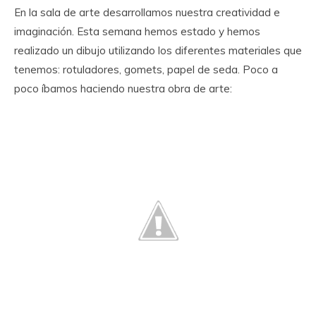
En la sala de arte desarrollamos nuestra creatividad e
imaginación. Esta semana hemos estado y hemos
realizado un dibujo utilizando los diferentes materiales que
tenemos: rotuladores, gomets, papel de seda. Poco a
poco íbamos haciendo nuestra obra de arte: