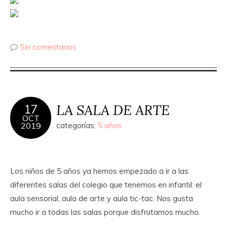
Sin comentarios
LA SALA DE ARTE
17
OCT
2019
categorías:
5 años
Los niños de 5 años ya hemos empezado a ir a las
diferentes salas del colegio que tenemos en infantil: el
aula sensorial, aula de arte y aula tic-tac. Nos gusta
mucho ir a todas las salas porque disfrutamos mucho.