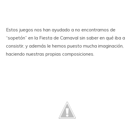
Estos juegos nos han ayudado a no encontrarnos de
“sopetón” en la Fiesta de Carnaval sin saber en qué iba a
consistir, y además le hemos puesto mucha imaginación,
haciendo nuestras propias composiciones.