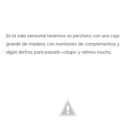
En la sala sensorial tenemos un perchero con una caja
grande de madera, con montones de complementos y
algún disfraz para pasarlo «chupi» y reírnos mucho.