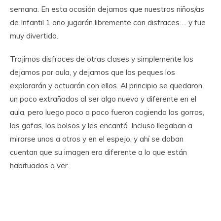
semana. En esta ocasión dejamos que nuestros niños/as
de Infantil 1 año jugarán libremente con disfraces…. y fue
muy divertido.
Trajimos disfraces de otras clases y simplemente los
dejamos por aula, y dejamos que los peques los
explorarán y actuarán con ellos. Al principio se quedaron
un poco extrañados al ser algo nuevo y diferente en el
aula, pero luego poco a poco fueron cogiendo los gorros,
las gafas, los bolsos y les encantó. Incluso llegaban a
mirarse unos a otros y en el espejo, y ahí se daban
cuentan que su imagen era diferente a lo que están
habituados a ver.