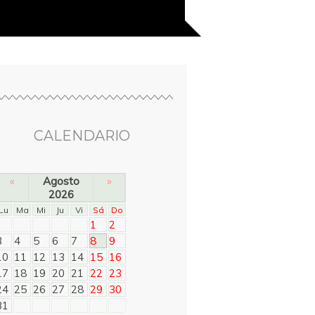
CALENDARIO
«
Agosto
»
2026
Lu
Ma
Mi
Ju
Vi
Sá
Do
1
2
3
4
5
6
7
8
9
10
11
12
13
14
15
16
17
18
19
20
21
22
23
24
25
26
27
28
29
30
31