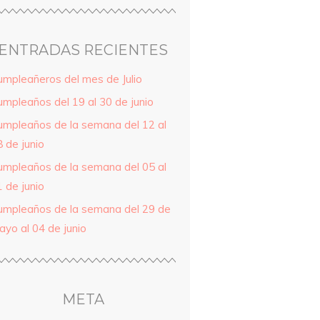
ENTRADAS RECIENTES
umpleañeros del mes de Julio
umpleaños del 19 al 30 de junio
umpleaños de la semana del 12 al
 de junio
umpleaños de la semana del 05 al
 de junio
umpleaños de la semana del 29 de
ayo al 04 de junio
META