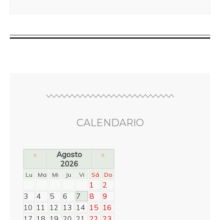
CALENDARIO
«
Agosto
»
2026
Lu
Ma
Mi
Ju
Vi
Sá
Do
1
2
3
4
5
6
7
8
9
10
11
12
13
14
15
16
17
18
19
20
21
22
23