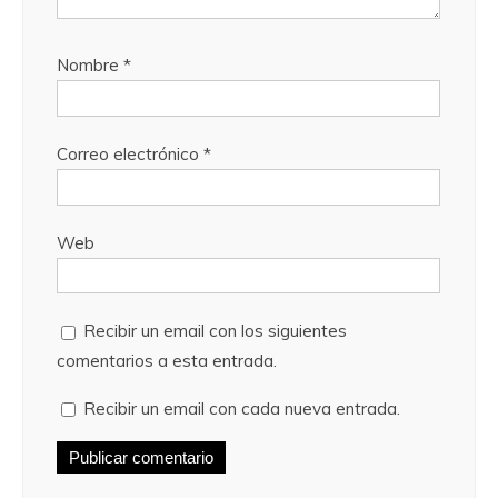
Nombre
*
Correo electrónico
*
Web
Recibir un email con los siguientes
comentarios a esta entrada.
Recibir un email con cada nueva entrada.