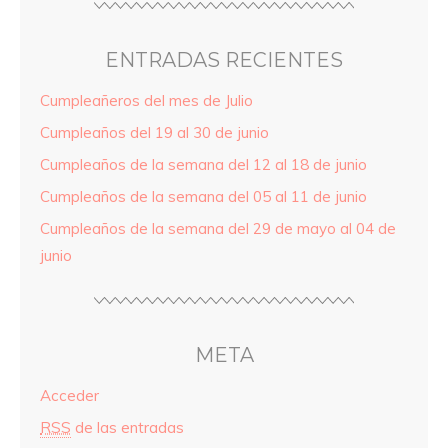
ENTRADAS RECIENTES
Cumpleañeros del mes de Julio
Cumpleaños del 19 al 30 de junio
Cumpleaños de la semana del 12 al 18 de junio
Cumpleaños de la semana del 05 al 11 de junio
Cumpleaños de la semana del 29 de mayo al 04 de
junio
META
Acceder
RSS
de las entradas