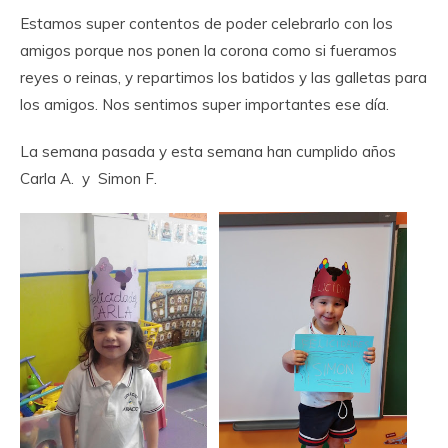
Estamos super contentos de poder celebrarlo con los
amigos porque nos ponen la corona como si fueramos
reyes o reinas, y repartimos los batidos y las galletas para
los amigos. Nos sentimos super importantes ese día.
La semana pasada y esta semana han cumplido años
Carla A. y Simon F.