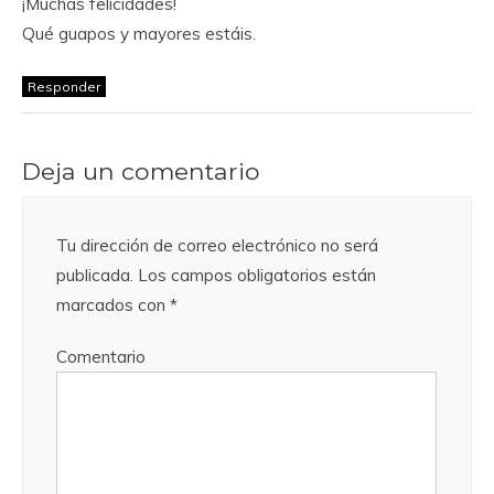
¡Muchas felicidades!
Qué guapos y mayores estáis.
Responder
Deja un comentario
Tu dirección de correo electrónico no será
publicada.
Los campos obligatorios están
marcados con
*
Comentario