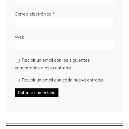
Correo electrónico
*
Web
Recibir un email con los siguientes
comentarios a esta entrada.
Recibir un email con cada nueva entrada.