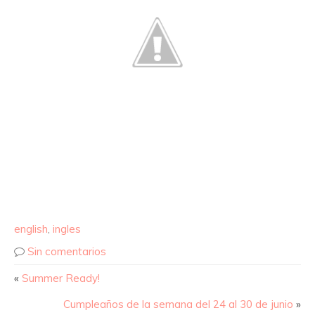
english
,
ingles
Sin comentarios
«
Summer Ready!
Cumpleaños de la semana del 24 al 30 de junio
»