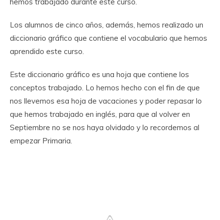
hemos trabajado durante este curso.
Los alumnos de cinco años, además, hemos realizado un
diccionario gráfico que contiene el vocabulario que hemos
aprendido este curso.
Este diccionario gráfico es una hoja que contiene los
conceptos trabajado. Lo hemos hecho con el fin de que
nos llevemos esa hoja de vacaciones y poder repasar lo
que hemos trabajado en inglés, para que al volver en
Septiembre no se nos haya olvidado y lo recordemos al
empezar Primaria.