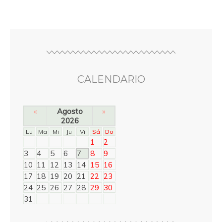
CALENDARIO
«
Agosto
»
2026
Lu
Ma
Mi
Ju
Vi
Sá
Do
1
2
3
4
5
6
7
8
9
10
11
12
13
14
15
16
17
18
19
20
21
22
23
24
25
26
27
28
29
30
31