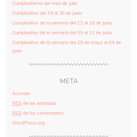
Cumpleañeros del mes de Julio
Cumpleaños del 19 al 30 de junio
Cumpleaños de la semana del 12 al 18 de junio
Cumpleaños de la semana del 05 al 11 de junio
Cumpleaños de la semana del 29 de mayo al 04 de
junio
META
Acceder
RSS
de las entradas
RSS
de los comentarios
WordPress.org