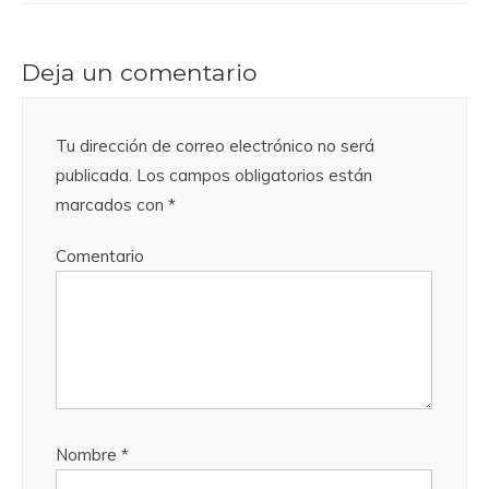
Deja un comentario
Tu dirección de correo electrónico no será
publicada.
Los campos obligatorios están
marcados con
*
Comentario
Nombre
*