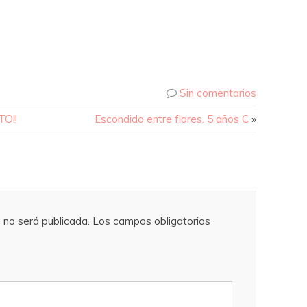
Sin comentarios
O!!
Escondido entre flores. 5 años C
»
 no será publicada.
Los campos obligatorios