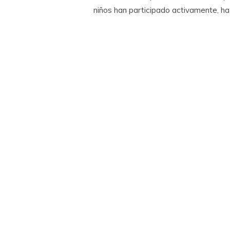
niños han participado activamente, ha 