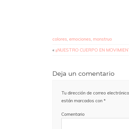
colores
,
emociones
,
monstruo
«
¡¡NUESTRO CUERPO EN MOVIMIENT
Deja un comentario
Tu dirección de correo electrónico
están marcados con
*
Comentario