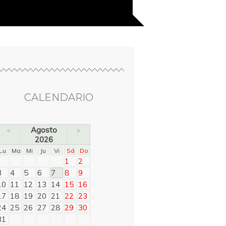
CALENDARIO
«
Agosto
»
2026
Lu
Ma
Mi
Ju
Vi
Sá
Do
1
2
3
4
5
6
7
8
9
10
11
12
13
14
15
16
17
18
19
20
21
22
23
24
25
26
27
28
29
30
31