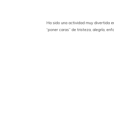
Ha sido una actividad muy divertida 
“poner caras” de tristeza, alegría, en