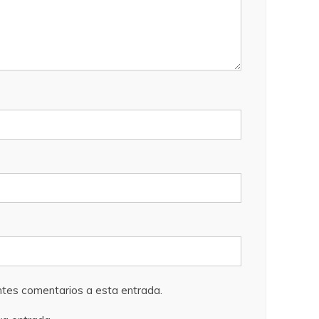
entes comentarios a esta entrada.