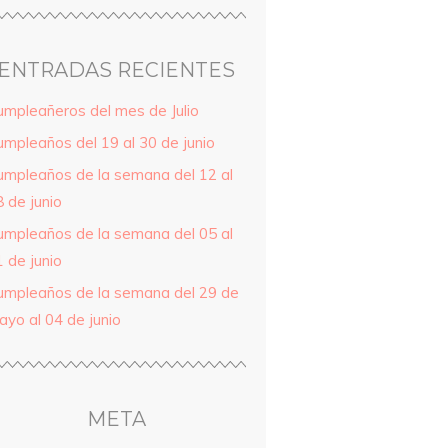
ENTRADAS RECIENTES
umpleañeros del mes de Julio
umpleaños del 19 al 30 de junio
umpleaños de la semana del 12 al
 de junio
umpleaños de la semana del 05 al
 de junio
umpleaños de la semana del 29 de
ayo al 04 de junio
META