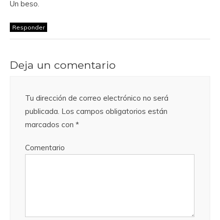
Un beso.
Responder
Deja un comentario
Tu dirección de correo electrónico no será
publicada.
Los campos obligatorios están
marcados con
*
Comentario