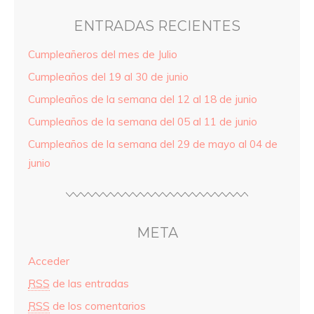
ENTRADAS RECIENTES
Cumpleañeros del mes de Julio
Cumpleaños del 19 al 30 de junio
Cumpleaños de la semana del 12 al 18 de junio
Cumpleaños de la semana del 05 al 11 de junio
Cumpleaños de la semana del 29 de mayo al 04 de
junio
META
Acceder
RSS
de las entradas
RSS
de los comentarios