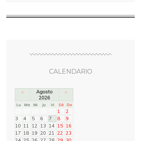
CALENDARIO
«
Agosto
»
2026
Lu
Ma
Mi
Ju
Vi
Sá
Do
1
2
3
4
5
6
7
8
9
10
11
12
13
14
15
16
17
18
19
20
21
22
23
24
25
26
27
28
29
30