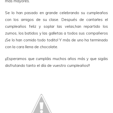
más mayores.
Se lo han pasado en grande celebrando su cumpleaños
con los amigos de su clase. Después de cantarles el
cumpleaños feliz y soplar las velas,han repartido los
zumos, los batidos y las galletas a todos sus compañeros
¡Se lo han comido todo todito! Y más de uno ha terminado
con la cara llena de chocolate.
¡¡Esperamos que cumpláis muchos años más y que sigáis
disfrutando tanto el día de vuestro cumpleaños!!