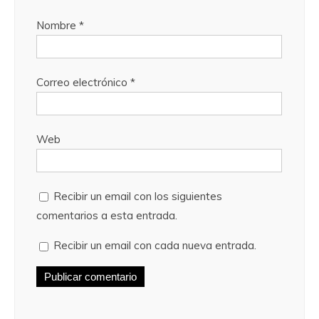
Nombre
*
Correo electrónico
*
Web
Recibir un email con los siguientes
comentarios a esta entrada.
Recibir un email con cada nueva entrada.