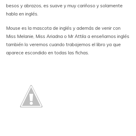
besos y abrazos, es suave y muy cariñoso y solamente
habla en inglés.
Mouse es la mascota de inglés y además de venir con
Miss Melanie, Miss Ariadna o Mr Attila a enseñarnos inglés
también lo veremos cuando trabajemos el libro ya que
aparece escondido en todas las fichas.