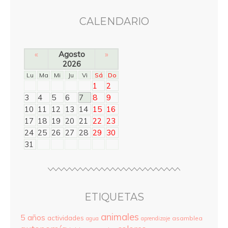
CALENDARIO
«
Agosto
»
2026
Lu
Ma
Mi
Ju
Vi
Sá
Do
1
2
3
4
5
6
7
8
9
10
11
12
13
14
15
16
17
18
19
20
21
22
23
24
25
26
27
28
29
30
31
ETIQUETAS
animales
5 años
actividades
asamblea
agua
aprendizaje