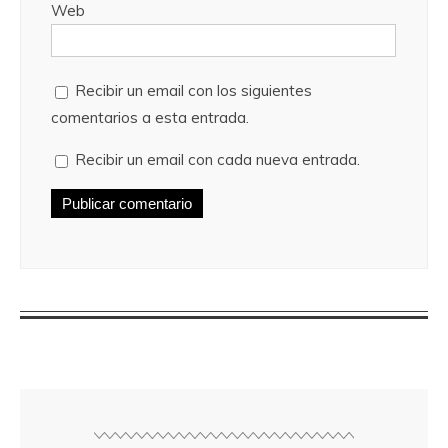
Web
Recibir un email con los siguientes
comentarios a esta entrada.
Recibir un email con cada nueva entrada.