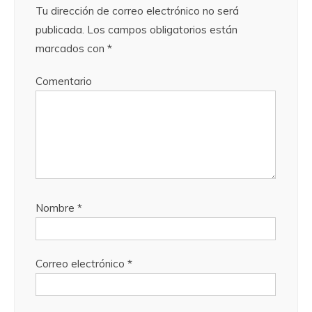
Tu dirección de correo electrónico no será
publicada.
Los campos obligatorios están
marcados con
*
Comentario
Nombre
*
Correo electrónico
*