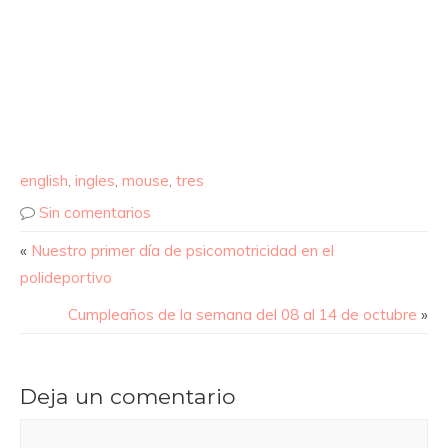
english
,
ingles
,
mouse
,
tres
Sin comentarios
«
Nuestro primer día de psicomotricidad en el
polideportivo
Cumpleaños de la semana del 08 al 14 de octubre
»
Deja un comentario