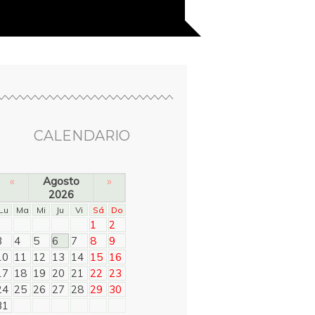
CALENDARIO
«
Agosto
»
2026
Lu
Ma
Mi
Ju
Vi
Sá
Do
1
2
3
4
5
6
7
8
9
10
11
12
13
14
15
16
17
18
19
20
21
22
23
24
25
26
27
28
29
30
31