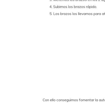
Subimos los brazos rápido.
Los brazos los llevamos para at
Con ello conseguimos fomentar la aut