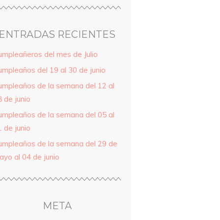
ENTRADAS RECIENTES
umpleañeros del mes de Julio
umpleaños del 19 al 30 de junio
umpleaños de la semana del 12 al
 de junio
umpleaños de la semana del 05 al
 de junio
umpleaños de la semana del 29 de
ayo al 04 de junio
META