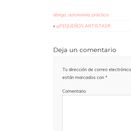
abrigo
,
autonomía
,
práctica
«
¡¡¡PEQUEÑOS ARTISTAS!!!
Deja un comentario
Tu dirección de correo electrónico
están marcados con
*
Comentario