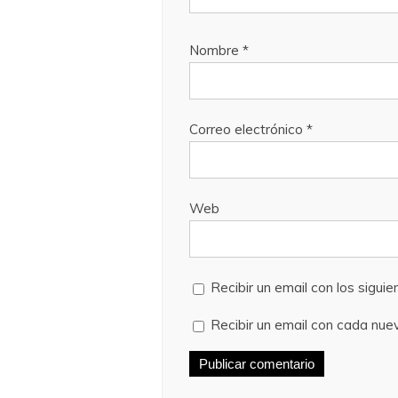
Nombre
*
Correo electrónico
*
Web
Recibir un email con los sigui
Recibir un email con cada nue