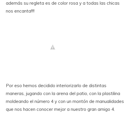
además su regleta es de color rosa y a todas las chicas
nos encanta!!!!
Por eso hemos decidido interiorizarlo de distintas
maneras, jugando con la arena del patio, con la plastilina
moldeando el número 4 y con un montón de manualidades
que nos hacen conocer mejor a nuestro gran amigo 4.