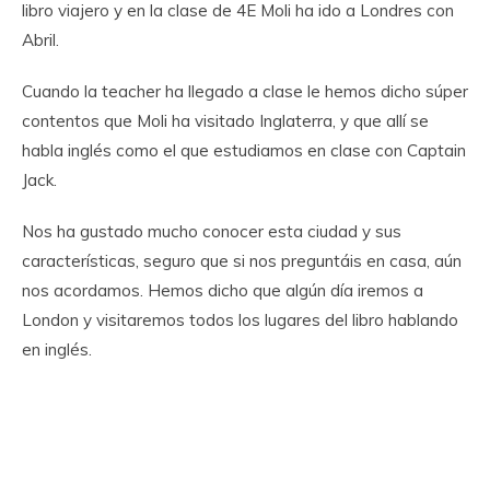
libro viajero y en la clase de 4E Moli ha ido a Londres con
Abril.
Cuando la teacher ha llegado a clase le hemos dicho súper
contentos que Moli ha visitado Inglaterra, y que allí se
habla inglés como el que estudiamos en clase con Captain
Jack.
Nos ha gustado mucho conocer esta ciudad y sus
características, seguro que si nos preguntáis en casa, aún
nos acordamos. Hemos dicho que algún día iremos a
London y visitaremos todos los lugares del libro hablando
en inglés.