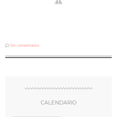
Sin comentarios
CALENDARIO