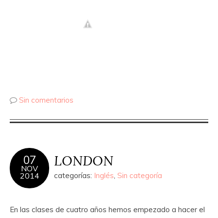
Sin comentarios
LONDON
07
NOV
2014
categorías:
Inglés
,
Sin categoría
En las clases de cuatro años hemos empezado a hacer el