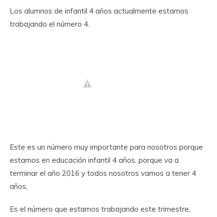
Los alumnos de infantil 4 años actualmente estamos
trabajando el número 4.
Este es un número muy importante para nosotros porque
estamos en educación infantil 4 años, porque va a
terminar el año 2016 y todos nosotros vamos a tener 4
años,
Es el número que estamos trabajando este trimestre,