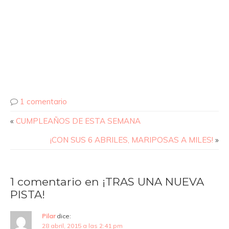
1 comentario
«
CUMPLEAÑOS DE ESTA SEMANA
¡CON SUS 6 ABRILES, MARIPOSAS A MILES!
»
1 comentario en ¡TRAS UNA NUEVA
PISTA!
Pilar
dice:
28 abril, 2015 a las 2:41 pm