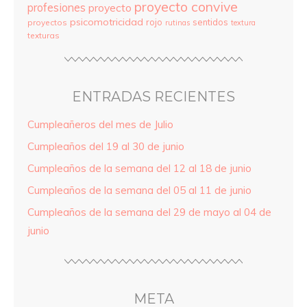
proyecto convive
profesiones
proyecto
psicomotricidad
rojo
sentidos
proyectos
rutinas
textura
texturas
ENTRADAS RECIENTES
Cumpleañeros del mes de Julio
Cumpleaños del 19 al 30 de junio
Cumpleaños de la semana del 12 al 18 de junio
Cumpleaños de la semana del 05 al 11 de junio
Cumpleaños de la semana del 29 de mayo al 04 de
junio
META