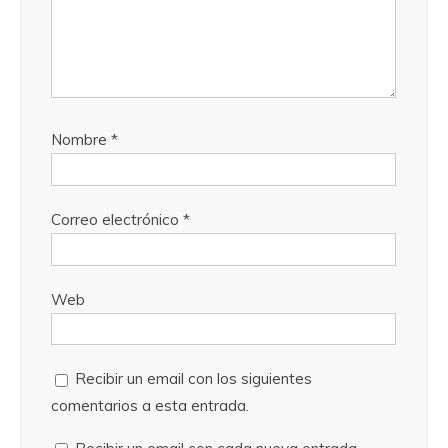
Nombre
*
Correo electrónico
*
Web
Recibir un email con los siguientes
comentarios a esta entrada.