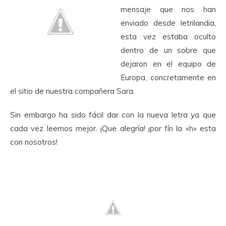
mensaje que nos han
enviado desde letrilandia,
esta vez estaba oculto
dentro de un sobre que
dejaron en el equipo de
Europa, concretamente en
el sitio de nuestra compañera Sara.
Sin embargo ha sido fácil dar con la nueva letra ya que
cada vez leemos mejor. ¡Que alegría! ¡por fín la «h» esta
con nosotros!