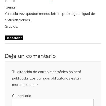
¡Genial!
Ya cada vez quedan menos letras, pero siguen igual de
entusiasmados.
Gracias.
Responder
Deja un comentario
Tu dirección de correo electrónico no será
publicada.
Los campos obligatorios están
marcados con
*
Comentario