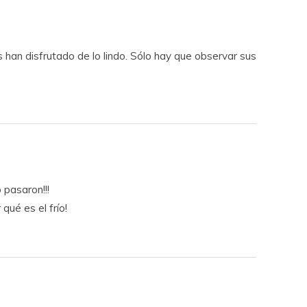
s han disfrutado de lo lindo. Sólo hay que observar sus
 pasaron!!!
qué es el frío!