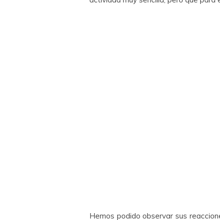
Hemos podido observar sus reaccione